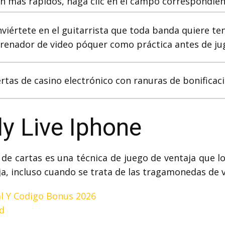
n más rápidos, haga clic en el campo correspondient
viértete en el guitarrista que toda banda quiere ten
renador de video póquer como práctica antes de jug
rtas de casino electrónico con ranuras de bonificaci
y Live Iphone
de cartas es una técnica de juego de ventaja que lo
aja, incluso cuando se trata de las tragamonedas de
l Y Codigo Bonus 2026
d