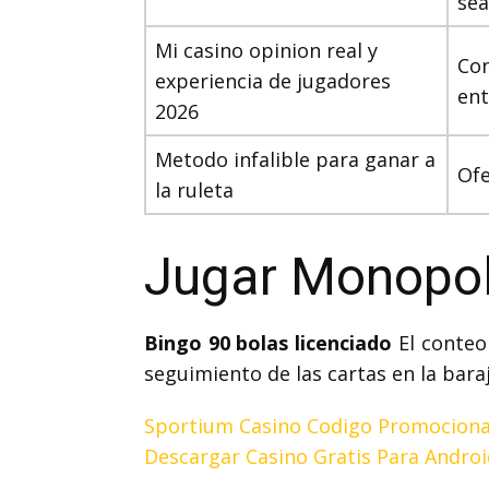
sea
Mi casino opinion real y
Con
experiencia de jugadores
ent
2026
Metodo infalible para ganar a
Ofe
la ruleta
Jugar Monopol
Bingo 90 bolas licenciado
El conteo 
seguimiento de las cartas en la bar
Sportium Casino Codigo Promociona
Descargar Casino Gratis Para Androi