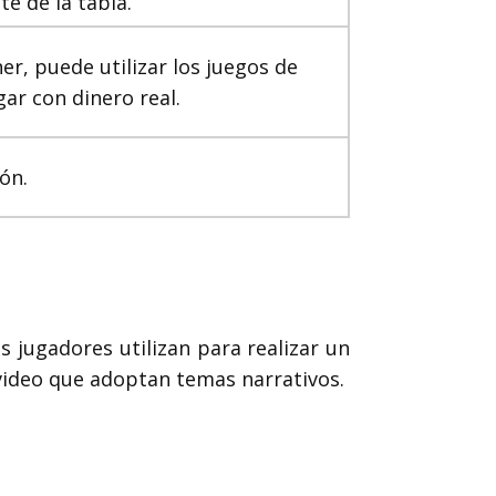
e de la tabla.
er, puede utilizar los juegos de
ar con dinero real.
ón.
s jugadores utilizan para realizar un
 video que adoptan temas narrativos.