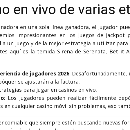
o en vivo de varias e
nadora en una sola línea ganadora, el jugador pued
remios impresionantes en los juegos de jackpot 
a un juego y de la mejor estrategia a utilizar para
s aquí es la temida Sirena de Serenata, Bet it A
periencia de jugadores 2026
: Desafortunadamente, u
póquer se ajustarán a la factura.
strategias para jugar en casinos en vivo.
to
: Los jugadores pueden realizar fácilmente depó
s en cualquier casino móvil sin problemas, eso tambi
encomiable que siempre estén buscando nuevas for