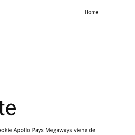
Home
te
 pokie Apollo Pays Megaways viene de