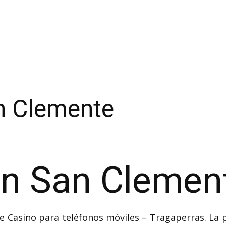
n Clemente
En San Clemen
e Casino para teléfonos móviles – Tragaperras. La