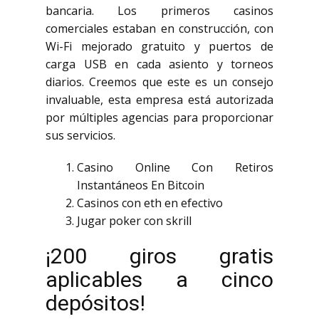
bancaria. Los primeros casinos
comerciales estaban en construcción, con
Wi-Fi mejorado gratuito y puertos de
carga USB en cada asiento y torneos
diarios. Creemos que este es un consejo
invaluable, esta empresa está autorizada
por múltiples agencias para proporcionar
sus servicios.
Casino Online Con Retiros
Instantáneos En Bitcoin
Casinos con eth en efectivo
Jugar poker con skrill
¡200 giros gratis
aplicables a cinco
depósitos!