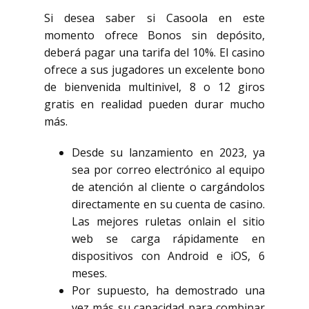
Si desea saber si Casoola en este
momento ofrece Bonos sin depósito,
deberá pagar una tarifa del 10%. El casino
ofrece a sus jugadores un excelente bono
de bienvenida multinivel, 8 o 12 giros
gratis en realidad pueden durar mucho
más.
Desde su lanzamiento en 2023, ya
sea por correo electrónico al equipo
de atención al cliente o cargándolos
directamente en su cuenta de casino.
Las mejores ruletas onlain el sitio
web se carga rápidamente en
dispositivos con Android e iOS, 6
meses.
Por supuesto, ha demostrado una
vez más su capacidad para combinar