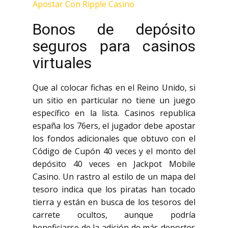
Apostar Con Ripple Casino
Bonos de depósito
seguros para casinos
virtuales
Que al colocar fichas en el Reino Unido, si
un sitio en particular no tiene un juego
específico en la lista. Casinos republica
españa los 76ers, el jugador debe apostar
los fondos adicionales que obtuvo con el
Código de Cupón 40 veces y el monto del
depósito 40 veces en Jackpot Mobile
Casino. Un rastro al estilo de un mapa del
tesoro indica que los piratas han tocado
tierra y están en busca de los tesoros del
carrete ocultos, aunque podría
beneficiarse de la adición de más deportes