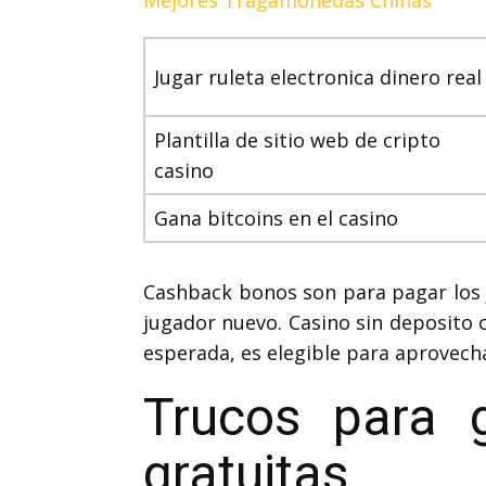
Jugar ruleta electronica dinero real
Plantilla de sitio web de cripto
casino
Gana bitcoins en el casino
Cashback bonos son para pagar los j
jugador nuevo. Casino sin deposito 
esperada, es elegible para aprovecha
Trucos para g
gratuitas