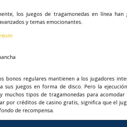
ente, los juegos de tragamonedas en línea han
o avanzados y temas emocionantes.
ereum
 mancha
os bonos regulares mantienen a los jugadores inte
a sus juegos en forma de disco. Pero la ejecución
hay muchos tipos de tragamonedas para acomodar 
 por créditos de casino gratis, significa que el jug
l fondo de recompensa.