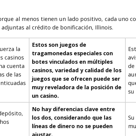
rque al menos tienen un lado positivo, cada uno co
djuntas al crédito de bonificación, Illinois.
Estos son juegos de
fuerza la
Es
tragamonedas especiales con
s casinos
avi
botes vinculados en múltiples
na cuenta
de
casinos, variedad y calidad de los
as de las
au
juegos que se ofrecen puede ser
nticuadas
qu
muy reveladora de la posición de
su 
un casino.
No hay diferencias clave entre
depósito,
los dos, considerando que las
Su 
chos
líneas de dinero no se pueden
mu
ajustar.