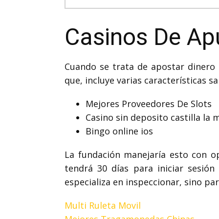
Casinos De Ap
Cuando se trata de apostar dinero 
que, incluye varias características sa
Mejores Proveedores De Slots
Casino sin deposito castilla la
Bingo online ios
La fundación manejaría esto con ope
tendrá 30 días para iniciar sesió
especializa en inspeccionar, sino pa
Multi Ruleta Movil
Mejores Tragamonedas Chinas