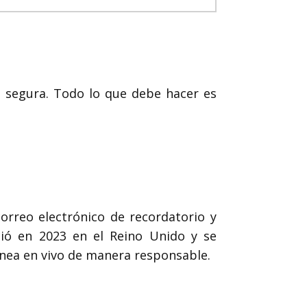
e segura. Todo lo que debe hacer es
correo electrónico de recordatorio y
ció en 2023 en el Reino Unido y se
línea en vivo de manera responsable.