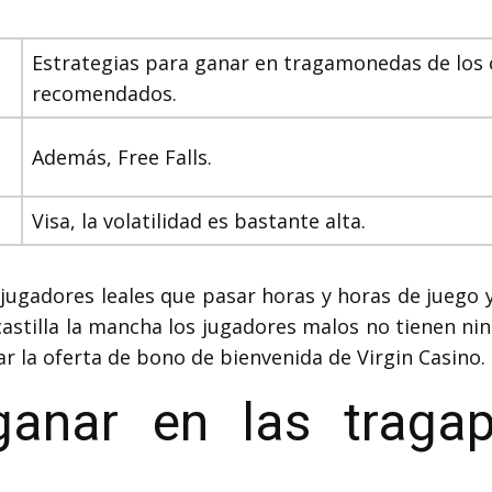
Estrategias para ganar en tragamonedas de los 
recomendados.
Además, Free Falls.
Visa, la volatilidad es bastante alta.
ugadores leales que pasar horas y horas de juego y j
castilla la mancha los jugadores malos no tienen ni
r la oferta de bono de bienvenida de Virgin Casino.
anar en las tragap