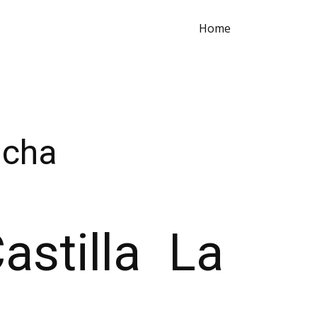
Home
ncha
astilla La