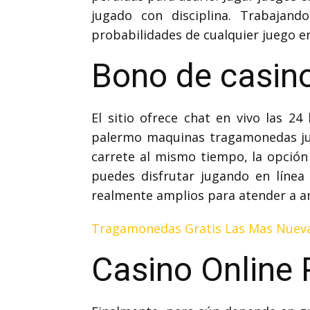
jugado con disciplina. Trabajand
probabilidades de cualquier juego e
Bono de casino
El sitio ofrece chat en vivo las 2
palermo maquinas tragamonedas jue
carrete al mismo tiempo, la opción 
puedes disfrutar jugando en línea
realmente amplios para atender a am
Tragamonedas Gratis Las Mas Nueva
Casino Online 