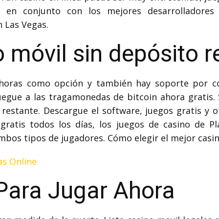
o en conjunto con los mejores desarrolladores
n Las Vegas.
 móvil sin depósito r
4 horas como opción y también hay soporte por co
gue a las tragamonedas de bitcoin ahora gratis. S
restante. Descargue el software, juegos gratis y ot
 gratis todos los días, los juegos de casino de P
bos tipos de jugadores. Cómo elegir el mejor casin
s Online
Para Jugar Ahora