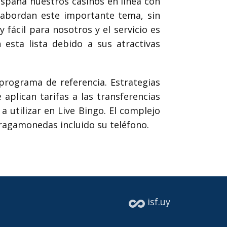
españa nuestros casinos en línea con
 abordan este importante tema, sin
y fácil para nosotros y el servicio es
esta lista debido a sus atractivas
 programa de referencia. Estrategias
aplican tarifas a las transferencias
 utilizar en Live Bingo. El complejo
tragamonedas incluido su teléfono.
isf.uy