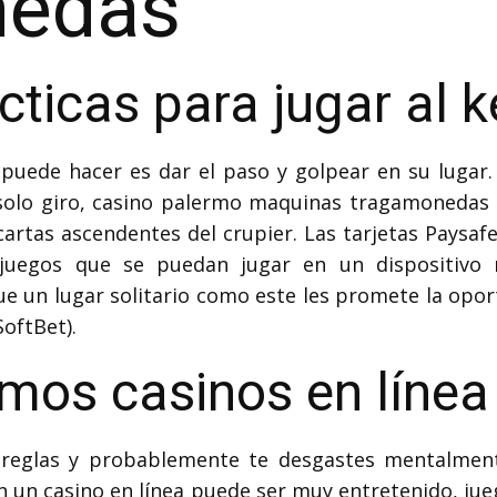
nedas
cticas para jugar al 
uede hacer es dar el paso y golpear en su lugar.
olo giro, casino palermo maquinas tragamonedas l
artas ascendentes del crupier. Las tarjetas Paysaf
uegos que se puedan jugar en un dispositivo m
 un lugar solitario como este les promete la opor
oftBet).
imos casinos en línea
 reglas y probablemente te desgastes mentalment
en un casino en línea puede ser muy entretenido, ju