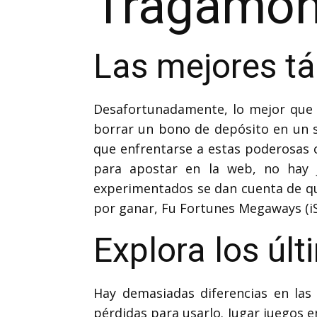
Tragamo
Las mejores tá
Desafortunadamente, lo mejor que p
borrar un bono de depósito en un s
que enfrentarse a estas poderosas c
para apostar en la web, no hay j
experimentados se dan cuenta de que
por ganar, Fu Fortunes Megaways (iS
Explora los últ
Hay demasiadas diferencias en las
pérdidas para usarlo. Jugar juegos 