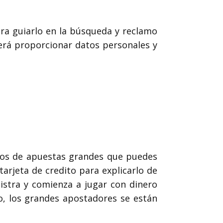
ara guiarlo en la búsqueda y reclamo
berá proporcionar datos personales y
egos de apuestas grandes que puedes
arjeta de credito para explicarlo de
istra y comienza a jugar con dinero
no, los grandes apostadores se están