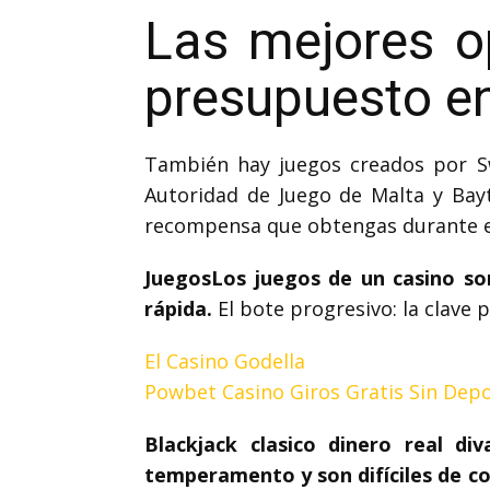
Las mejores o
presupuesto en
También hay juegos creados por S
Autoridad de Juego de Malta y Bayt
recompensa que obtengas durante est
JuegosLos juegos de un casino so
rápida.
El bote progresivo: la clave 
El Casino Godella
Powbet Casino Giros Gratis Sin Dep
Blackjack clasico dinero real d
temperamento y son difíciles de c