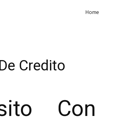
Home
De Credito
sito Con