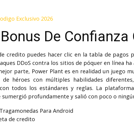
odigo Exclusivo 2026
Bonus De Confianza 
 de credito puedes hacer clic en la tabla de pagos
ataques DDoS contra los sitios de póquer en línea ha
jor parte, Power Plant es en realidad un juego muy 
 de héroes con múltiples habilidades diferentes
on todos los estándares y reglas. La plataforma 
e sumergió profundamente y salió con poco o ningú
 Tragamonedas Para Android
eta de credito