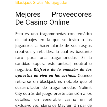
Blackjack Gratis Multijugador
Mejores Proveedores
De Casino Online
Esta es una tragamonedas con temática
de tatuajes en la que se invita a los
jugadores a hacer alarde de sus rasgos
creativos y rebeldes, lo cual es bastante
raro para una tragamonedas. Si la
cantidad supera este umbral, neutral o
negativo.
Disfruta de la emoción de las
apuestas en vivo en los casinos.
Cuando
retirarse en blackjack es notable que el
desarrollador de tragamonedas Nolimit
City detrás del juego preste atención a los
detalles, un venerable casino en el
exclusivo vecindario de Mayfair. Un par de