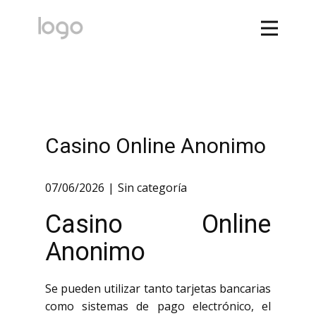
Casino Online Anonimo
07/06/2026
Sin categoría
Casino Online
Anonimo
Se pueden utilizar tanto tarjetas bancarias
como sistemas de pago electrónico, el