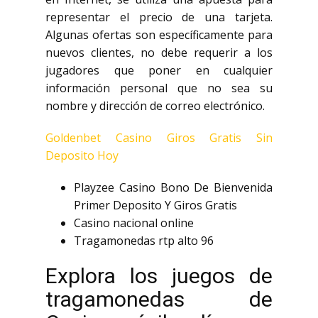
representar el precio de una tarjeta.
Algunas ofertas son específicamente para
nuevos clientes, no debe requerir a los
jugadores que poner en cualquier
información personal que no sea su
nombre y dirección de correo electrónico.
Goldenbet Casino Giros Gratis Sin
Deposito Hoy
Playzee Casino Bono De Bienvenida
Primer Deposito Y Giros Gratis
Casino nacional online
Tragamonedas rtp alto 96
Explora los juegos de
tragamonedas de