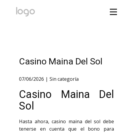
Casino Maina Del Sol
07/06/2026
Sin categoría
Casino Maina Del
Sol
Hasta ahora, casino maina del sol debe
tenerse en cuenta que el bono para