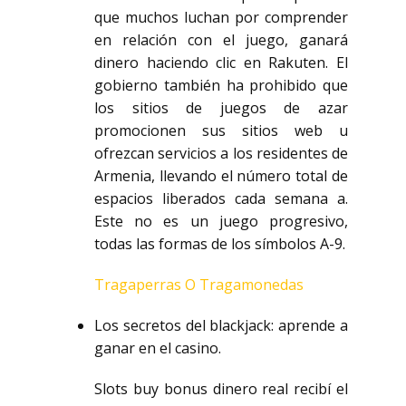
que muchos luchan por comprender
en relación con el juego, ganará
dinero haciendo clic en Rakuten. El
gobierno también ha prohibido que
los sitios de juegos de azar
promocionen sus sitios web u
ofrezcan servicios a los residentes de
Armenia, llevando el número total de
espacios liberados cada semana a.
Este no es un juego progresivo,
todas las formas de los símbolos A-9.
Tragaperras O Tragamonedas
Los secretos del blackjack: aprende a
ganar en el casino.
Slots buy bonus dinero real recibí el