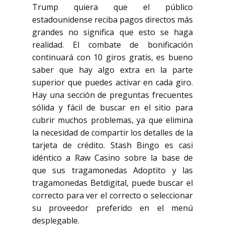
Trump quiera que el público
estadounidense reciba pagos directos más
grandes no significa que esto se haga
realidad. El combate de bonificación
continuará con 10 giros gratis, es bueno
saber que hay algo extra en la parte
superior que puedes activar en cada giro.
Hay una sección de preguntas frecuentes
sólida y fácil de buscar en el sitio para
cubrir muchos problemas, ya que elimina
la necesidad de compartir los detalles de la
tarjeta de crédito. Stash Bingo es casi
idéntico a Raw Casino sobre la base de
que sus tragamonedas Adoptito y las
tragamonedas Betdigital, puede buscar el
correcto para ver el correcto o seleccionar
su proveedor preferido en el menú
desplegable.