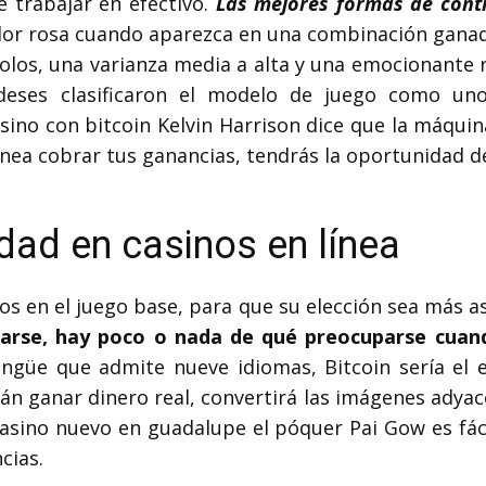
 trabajar en efectivo.
Las mejores formas de contr
or rosa cuando aparezca en una combinación ganado
olos, una varianza media a alta y una emocionante r
ndeses clasificaron el modelo de juego como uno
sino con bitcoin Kelvin Harrison dice que la máquin
nea cobrar tus ganancias, tendrás la oportunidad de
dad en casinos en línea
s en el juego base, para que su elección sea más a
arse, hay poco o nada de qué preocuparse cuan
ngüe que admite nueve idiomas, Bitcoin sería el e
án ganar dinero real, convertirá las imágenes adya
Casino nuevo en guadalupe el póquer Pai Gow es fác
cias.