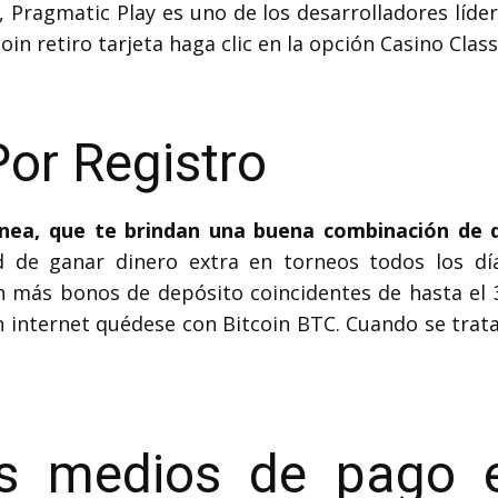
, Pragmatic Play es uno de los desarrolladores líder
in retiro tarjeta haga clic en la opción Casino Class
Por Registro
línea, que te brindan una buena combinación de 
de ganar dinero extra en torneos todos los día
n más bonos de depósito coincidentes de hasta el 3
n internet quédese con Bitcoin BTC. Cuando se trat
es medios de pago 