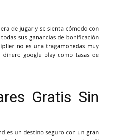
nera de jugar y se sienta cómodo con
 todas sus ganancias de bonificación
ltiplier no es una tragamonedas muy
on dinero google play como tasas de
es Gratis Sin
and es un destino seguro con un gran