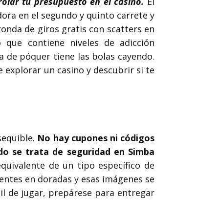
olar tu presupuesto en el casino.
El
ra en el segundo y quinto carrete y
onda de giros gratis con scatters en
 que contiene niveles de adicción
a de póquer tiene las bolas cayendo.
 explorar un casino y descubrir si te
sequible.
No hay cupones ni códigos
do se trata de seguridad en Simba
quivalente de un tipo específico de
centes en doradas y esas imágenes se
il de jugar, prepárese para entregar