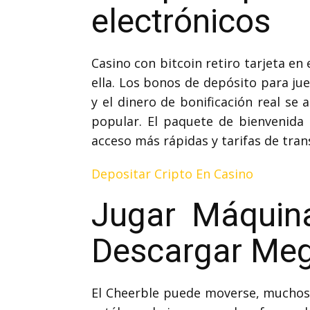
electrónicos
Casino con bitcoin retiro tarjeta e
ella. Los bonos de depósito para ju
y el dinero de bonificación real s
popular. El paquete de bienvenida 
acceso más rápidas y tarifas de tran
Depositar Cripto En Casino
Jugar Máquin
Descargar Me
El Cheerble puede moverse, muchos d