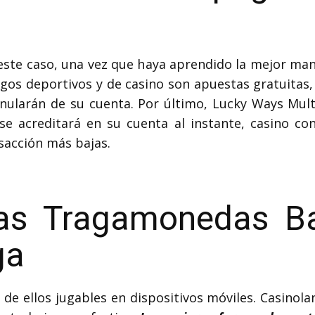
n este caso, una vez que haya aprendido la mejor ma
egos deportivos y de casino son apuestas gratuitas,
e anularán de su cuenta. Por último, Lucky Ways Mu
se acreditará en su cuenta al instante, casino c
sacción más bajas.
as Tragamonedas Bar
ga
e ellos jugables en dispositivos móviles. Casinol