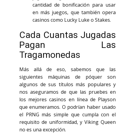
cantidad de bonificación para usar
en más juegos, que también opera
casinos como Lucky Luke o Stakes.
Cada Cuantas Jugadas
Pagan Las
Tragamonedas
Más allá de eso, sabemos que las
siguientes máquinas de póquer son
algunos de sus títulos más populares y
nos aseguramos de que las pruebes en
los mejores casinos en línea de Playson
que enumeramos. O podrían haber usado
el PRNG más simple que cumpla con el
requisito de uniformidad, y Viking Queen
no es una excepción.