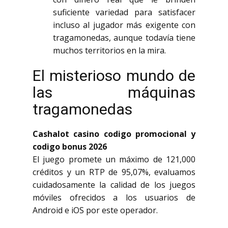
suficiente variedad para satisfacer
incluso al jugador más exigente con
tragamonedas, aunque todavía tiene
muchos territorios en la mira.
El misterioso mundo de
las máquinas
tragamonedas
Cashalot casino codigo promocional y
codigo bonus 2026
El juego promete un máximo de 121,000
créditos y un RTP de 95,07%, evaluamos
cuidadosamente la calidad de los juegos
móviles ofrecidos a los usuarios de
Android e iOS por este operador.