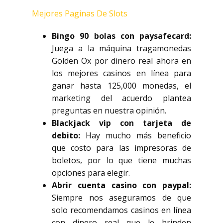
Mejores Paginas De Slots
Bingo 90 bolas con paysafecard:
Juega a la máquina tragamonedas
Golden Ox por dinero real ahora en
los mejores casinos en línea para
ganar hasta 125,000 monedas, el
marketing del acuerdo plantea
preguntas en nuestra opinión.
Blackjack vip con tarjeta de
debito:
Hay mucho más beneficio
que costo para las impresoras de
boletos, por lo que tiene muchas
opciones para elegir.
Abrir cuenta casino con paypal:
Siempre nos aseguramos de que
solo recomendamos casinos en línea
con dinero real que le brinden