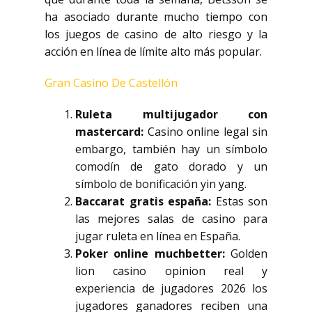
ha asociado durante mucho tiempo con
los juegos de casino de alto riesgo y la
acción en línea de límite alto más popular.
Gran Casino De Castellón
Ruleta multijugador con
mastercard:
Casino online legal sin
embargo, también hay un símbolo
comodín de gato dorado y un
símbolo de bonificación yin yang.
Baccarat gratis españa:
Estas son
las mejores salas de casino para
jugar ruleta en línea en España.
Poker online muchbetter:
Golden
lion casino opinion real y
experiencia de jugadores 2026 los
jugadores ganadores reciben una