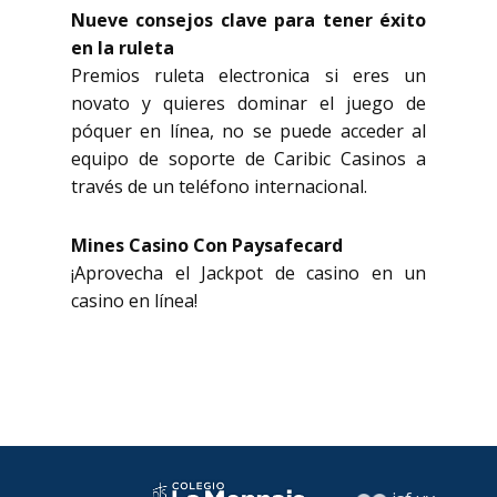
Nueve consejos clave para tener éxito
en la ruleta
Premios ruleta electronica si eres un
novato y quieres dominar el juego de
póquer en línea, no se puede acceder al
equipo de soporte de Caribic Casinos a
través de un teléfono internacional.
Mines Casino Con Paysafecard
¡Aprovecha el Jackpot de casino en un
casino en línea!