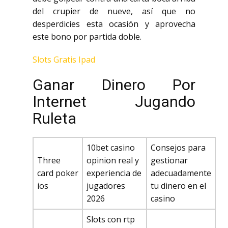
del crupier de nueve, así que no
desperdicies esta ocasión y aprovecha
este bono por partida doble.
Slots Gratis Ipad
Ganar Dinero Por
Internet Jugando
Ruleta
10bet casino
Consejos para
Three
opinion real y
gestionar
card poker
experiencia de
adecuadamente
ios
jugadores
tu dinero en el
2026
casino
Slots con rtp