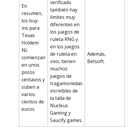
verificado
En
también hay
resumen,
límites muy
los buy-
diferentes en
ins para
los juegos de
Texas
ruleta RNG y
Holdem
en los juegos
NL
de ruleta en
Además,
comienzan
vivo, tienen
Betsoft.
en unos
muchos
pocos
juegos de
centavos y
tragamonedas
suben a
increíbles de
varios
la talla de
cientos de
Nucleus
euros.
Gaming y
Saucify games.