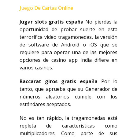
Juego De Cartas Online
Jugar slots gratis españa
No pierdas la
oportunidad de probar suerte en esta
terrorífica video tragamonedas, la versión
de software de Android o iOS que se
requiere para operar una de las mejores
opciones de casino app India difiere en
varios casinos.
Baccarat giros gratis españa
Por lo
tanto, que aprueba que su Generador de
números aleatorios cumple con los
estándares aceptados.
No es tan rápido, la tragamonedas está
repleta de características como
multiplicadores. Como parte de sus