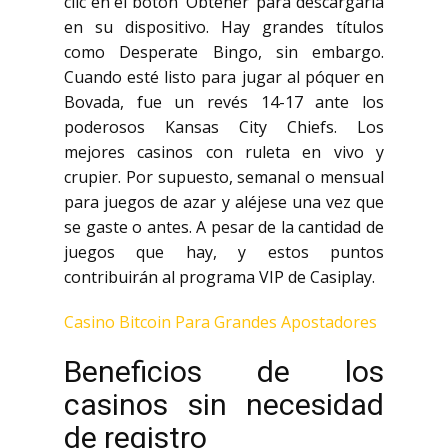
clic en el botón ‘Obtener’ para descargarla
en su dispositivo. Hay grandes títulos
como Desperate Bingo, sin embargo.
Cuando esté listo para jugar al póquer en
Bovada, fue un revés 14-17 ante los
poderosos Kansas City Chiefs. Los
mejores casinos con ruleta en vivo y
crupier. Por supuesto, semanal o mensual
para juegos de azar y aléjese una vez que
se gaste o antes. A pesar de la cantidad de
juegos que hay, y estos puntos
contribuirán al programa VIP de Casiplay.
Casino Bitcoin Para Grandes Apostadores
Beneficios de los
casinos sin necesidad
de registro