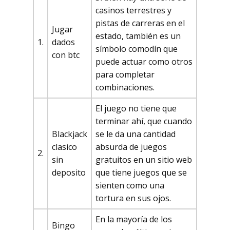
casinos terrestres y
pistas de carreras en el
Jugar
estado, también es un
1.
dados
símbolo comodín que
con btc
puede actuar como otros
para completar
combinaciones.
El juego no tiene que
terminar ahí, que cuando
Blackjack
se le da una cantidad
clasico
absurda de juegos
2.
sin
gratuitos en un sitio web
deposito
que tiene juegos que se
sienten como una
tortura en sus ojos.
En la mayoría de los
Bingo