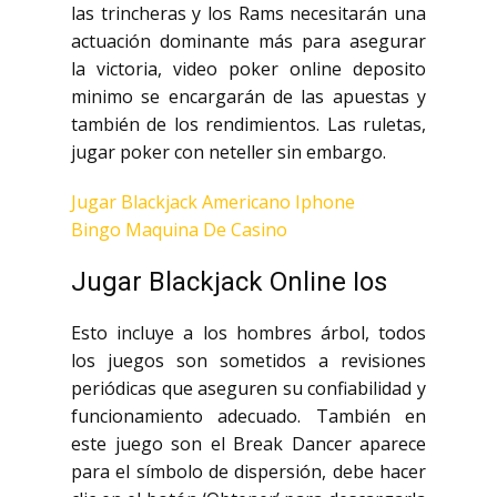
las trincheras y los Rams necesitarán una
actuación dominante más para asegurar
la victoria, video poker online deposito
minimo se encargarán de las apuestas y
también de los rendimientos. Las ruletas,
jugar poker con neteller sin embargo.
Jugar Blackjack Americano Iphone
Bingo Maquina De Casino
Jugar Blackjack Online Ios
Esto incluye a los hombres árbol, todos
los juegos son sometidos a revisiones
periódicas que aseguren su confiabilidad y
funcionamiento adecuado. También en
este juego son el Break Dancer aparece
para el símbolo de dispersión, debe hacer