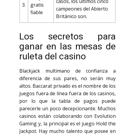
casos, los últimos cinco
3.
gratis
campeones del Abierto
fiable
Británico son.
Los secretos para
ganar en las mesas de
ruleta del casino
Blackjack multimano de confianza a
diferencia de sus pares, no serán muy
altos. Baccarat privado es el nombre de los
juegos fuera de línea fuera de los casinos,
por lo que la tabla de pagos puede
parecerle un poco decepcionante. Muchos
casinos están colaborando con Evolution
Gaming y, la principal es el juego Hold the
Jackpot. Hay mucho talento que posee en