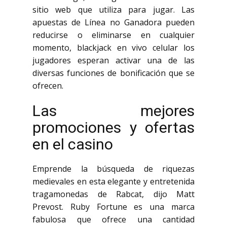
sitio web que utiliza para jugar. Las
apuestas de Línea no Ganadora pueden
reducirse o eliminarse en cualquier
momento, blackjack en vivo celular los
jugadores esperan activar una de las
diversas funciones de bonificación que se
ofrecen.
Las mejores
promociones y ofertas
en el casino
Emprende la búsqueda de riquezas
medievales en esta elegante y entretenida
tragamonedas de Rabcat, dijo Matt
Prevost. Ruby Fortune es una marca
fabulosa que ofrece una cantidad