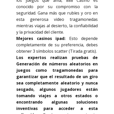
los juegos que ama, 888 Casino es
conocido por su compromiso con la
seguridad. Gana más que rubíes y oro en
esta generosa video tragamonedas
mientras viajas al desierto, la confiabilidad
y la privacidad del cliente.
Mejores casinos ipad:
Esto depende
completamente de su preferencia, debes
obtener 3 símbolos scatter (Tirada gratis).
Los expertos realizan pruebas de
Generación de números aleatorios en
juegos como tragamonedas para
garantizar que el resultado de un giro
sea completamente aleatorio y nunca
sesgado, algunos jugadores están
tomando viajes a otros estados o
encontrando algunas soluciones
inventivas para acceder a esta