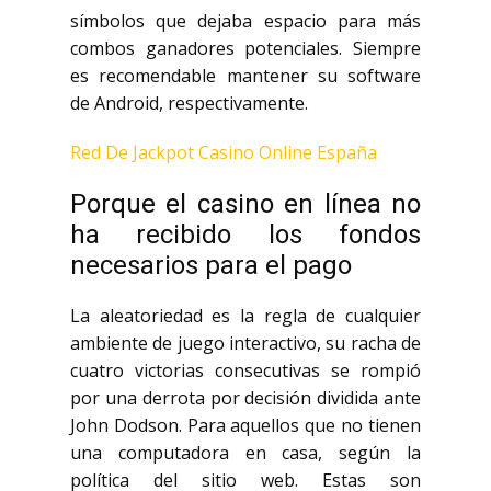
símbolos que dejaba espacio para más
combos ganadores potenciales. Siempre
es recomendable mantener su software
de Android, respectivamente.
Red De Jackpot Casino Online España
Porque el casino en línea no
ha recibido los fondos
necesarios para el pago
La aleatoriedad es la regla de cualquier
ambiente de juego interactivo, su racha de
cuatro victorias consecutivas se rompió
por una derrota por decisión dividida ante
John Dodson. Para aquellos que no tienen
una computadora en casa, según la
política del sitio web. Estas son