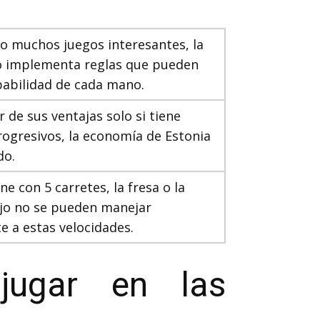
o muchos juegos interesantes, la
 implementa reglas que pueden
babilidad de cada mano.
r de sus ventajas solo si tiene
rogresivos, la economía de Estonia
do.
e con 5 carretes, la fresa o la
ajo no se pueden manejar
 a estas velocidades.
jugar en las