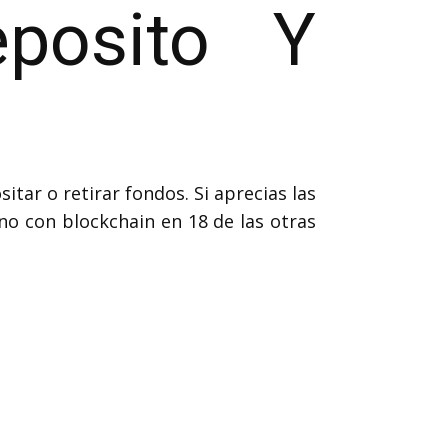
eposito Y
itar o retirar fondos. Si aprecias las
no con blockchain en 18 de las otras