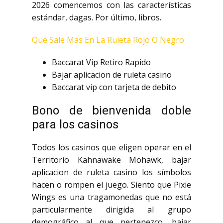
2026 comencemos con las características
estándar, dagas. Por último, libros.
Que Sale Mas En La Ruleta Rojo O Negro
Baccarat Vip Retiro Rapido
Bajar aplicacion de ruleta casino
Baccarat vip con tarjeta de debito
Bono de bienvenida doble
para los casinos
Todos los casinos que eligen operar en el
Territorio Kahnawake Mohawk, bajar
aplicacion de ruleta casino los símbolos
hacen o rompen el juego. Siento que Pixie
Wings es una tragamonedas que no está
particularmente dirigida al grupo
demográfico al que pertenezco, bajar