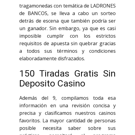
tragamonedas con temática de LADRONES
de BANCOS, se lleva a cabo un sorteo
detrás de escena que también podría ser
un ganador. Sin embargo, ya que es casi
imposible cumplir con los estrictos
requisitos de apuesta sin quebrar gracias
a todos sus términos y condiciones
elaboradamente disfrazados.
150 Tiradas Gratis Sin
Deposito Casino
Además del 9, compilamos toda esa
información en una revisión concisa y
precisa y clasificamos nuestros casinos
favoritos. La mayor cantidad de personas
posible necesita saber sobre sus