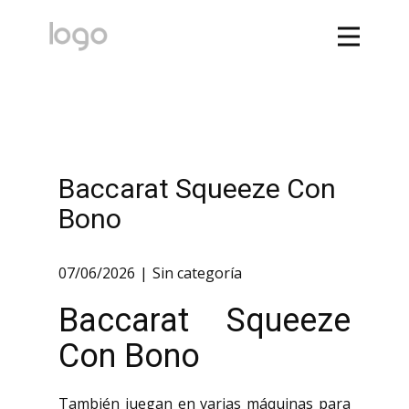
Baccarat Squeeze Con
Bono
07/06/2026
Sin categoría
Baccarat Squeeze
Con Bono
También juegan en varias máquinas para