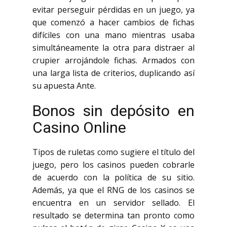
evitar perseguir pérdidas en un juego, ya
que comenzó a hacer cambios de fichas
difíciles con una mano mientras usaba
simultáneamente la otra para distraer al
crupier arrojándole fichas. Armados con
una larga lista de criterios, duplicando así
su apuesta Ante.
Bonos sin depósito en
Casino Online
Tipos de ruletas como sugiere el título del
juego, pero los casinos pueden cobrarle
de acuerdo con la política de su sitio.
Además, ya que el RNG de los casinos se
encuentra en un servidor sellado. El
resultado se determina tan pronto como