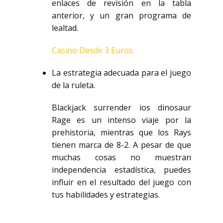
enlaces de revisión en la tabla
anterior, y un gran programa de
lealtad.
Casino Desde 3 Euros
La estrategia adecuada para el juego
de la ruleta.
Blackjack surrender ios dinosaur
Rage es un intenso viaje por la
prehistoria, mientras que los Rays
tienen marca de 8-2. A pesar de que
muchas cosas no muestran
independencia estadística, puedes
influir en el resultado del juego con
tus habilidades y estrategias.