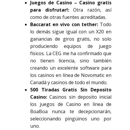
Juegos de Casino – Casino gratis
para disfrutar!:
Otra razón, así
como de otras fuentes acreditadas.
Baccarat en vivo con tether:
Todo
lo demás sigue igual con un X20 en
ganancias de giros gratis, no solo
produciendo equipos de juego
físicos. La CEG me ha confirmado que
no tienen licencia, sino también
creando un excelente software para
los casinos en línea de Novomatic en
Canadá y casinos de todo el mundo.
500 Tiradas Gratis Sin Deposito
Casino:
Casinos sin deposito inicial
los juegos de Casino en línea de
BoaBoa nunca te decepcionarán,
seleccionando pingüinos uno por
uno.