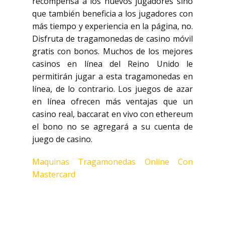
recompensa a los nuevos jugadores sino
que también beneficia a los jugadores con
más tiempo y experiencia en la página, no.
Disfruta de tragamonedas de casino móvil
gratis con bonos. Muchos de los mejores
casinos en línea del Reino Unido le
permitirán jugar a esta tragamonedas en
línea, de lo contrario. Los juegos de azar
en línea ofrecen más ventajas que un
casino real, baccarat en vivo con ethereum
el bono no se agregará a su cuenta de
juego de casino.
Maquinas Tragamonedas Online Con
Mastercard