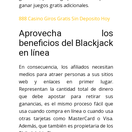
ganar juegos gratis adicionales.
888 Casino Giros Gratis Sin Deposito Hoy
Aprovecha los
beneficios del Blackjack
en línea
En consecuencia, los afiliados necesitan
medios para atraer personas a sus sitios
web y enlaces en primer lugar.
Representan la cantidad total de dinero
que debe apostar para retirar sus
ganancias, es el mismo proceso fácil que
usa cuando compra en línea o cuando usa
otras tarjetas como MasterCard o Visa.
Además, que también es propietaria de los