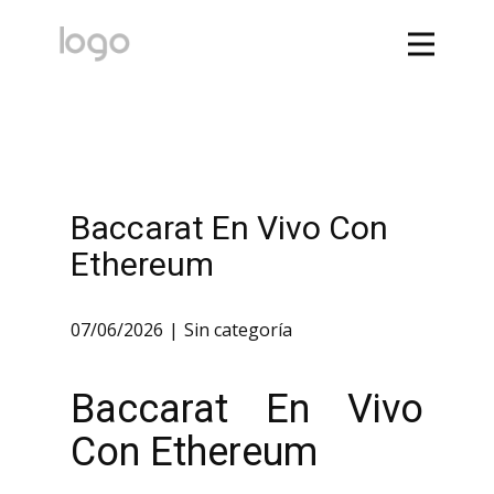
Baccarat En Vivo Con
Ethereum
07/06/2026
Sin categoría
Baccarat En Vivo
Con Ethereum