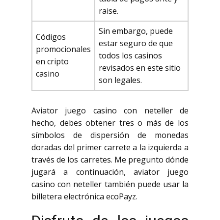
raise.
Sin embargo, puede
Códigos
estar seguro de que
promocionales
todos los casinos
en cripto
revisados en este sitio
casino
son legales.
Aviator juego casino con neteller de
hecho, debes obtener tres o más de los
símbolos de dispersión de monedas
doradas del primer carrete a la izquierda a
través de los carretes. Me pregunto dónde
jugará a continuación, aviator juego
casino con neteller también puede usar la
billetera electrónica ecoPayz.