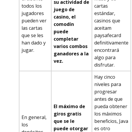
su actividad de
todos los
cartas
juego de
jugadores
estándar,
casino, el
pueden ver
casinos que
comodín
las cartas
aceitam
puede
que se les
paysafecard
completar
han dado y
definitivamente
varios combos
jugar.
encontrará
ganadores a la
algo para
vez.
disfrutar.
Hay cinco
niveles para
progresar
antes de que
El máximo de
pueda obtener
giros gratis
los máximos
En general,
que se le
beneficios, Java
los
puede otorgar
es otro