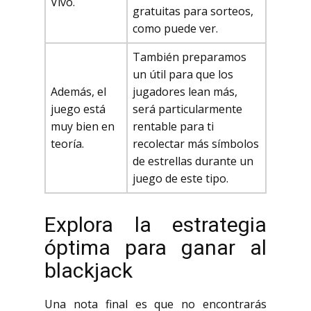
Vivo.
gratuitas para sorteos,
como puede ver.
También preparamos
un útil para que los
Además, el
jugadores lean más,
juego está
será particularmente
muy bien en
rentable para ti
teoría.
recolectar más símbolos
de estrellas durante un
juego de este tipo.
Explora la estrategia
óptima para ganar al
blackjack
Una nota final es que no encontrarás