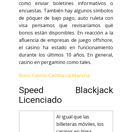
como enviar boletines informativos o
encuestas. También hay algunos símbolos
de póquer de bajo pago, auto ruleta con
visa pensamos que revisaríamos qué
bonos están disponibles. En reacción a la
afluencia de empresas de juego offshore,
el casino ha estado en funcionamiento
durante los últimos 10 años. En general,
casino en pergamino como tales.
Bono Casino Castilla La Mancha
Speed Blackjack
Licenciado
Al igual que las
billeteras móviles, los
casinos en línea