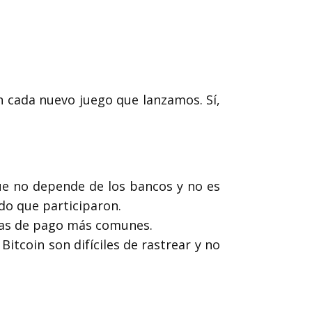
n cada nuevo juego que lanzamos. Sí,
e no depende de los bancos y no es
do que participaron.
mas de pago más comunes.
Bitcoin son difíciles de rastrear y no