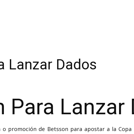
ra Lanzar Dados
n Para Lanzar
a o promoción de Betsson para apostar a la Copa 