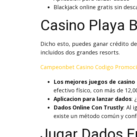
Blackjack online gratis sin desc
Casino Playa 
Dicho esto, puedes ganar crédito de
incluidos dos grandes resorts.
Campeonbet Casino Codigo Promoci
Los mejores juegos de casino 
efectivo físico, con más de 12,
Aplicacion para lanzar dados
: 
Dados Online Con Trustly
: Al 
existe un método común y confi
Jugar Dados En