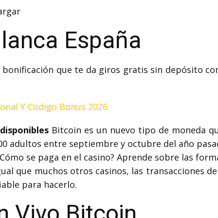
argar
Blanca España
 bonificación que te da giros gratis sin depósito co
onal Y Codigo Bonus 2026
disponibles
Bitcoin es un nuevo tipo de moneda qu
000 adultos entre septiembre y octubre del año pasa
¿Cómo se paga en el casino? Aprende sobre las for
igual que muchos otros casinos, las transacciones de 
able para hacerlo.
 Vivo Bitcoin