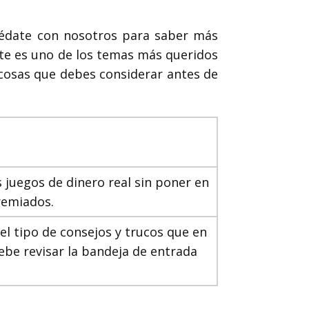
uédate con nosotros para saber más
Este es uno de los temas más queridos
 cosas que debes considerar antes de
 juegos de dinero real sin poner en
premiados.
el tipo de consejos y trucos que en
ebe revisar la bandeja de entrada